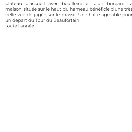
plateau d'accueil avec bouilloire et d'un bureau. L
maison, située sur le haut du hameau bénéficie d'une trè
belle vue dégagée sur le massif. Une halte agréable pou
un départ du Tour du Beaufortain !
toute l'année