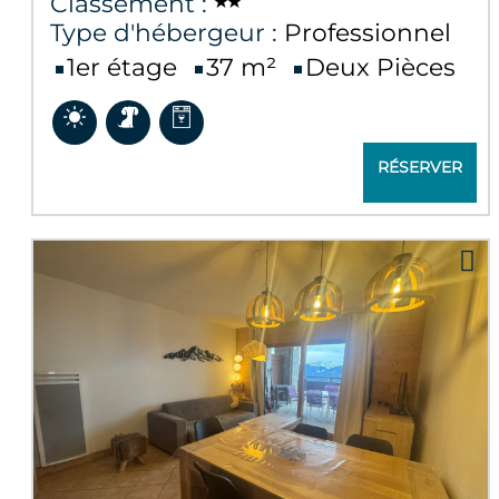
Classement :
Type d'hébergeur :
Professionnel
1er étage
37
m²
Deux Pièces
RÉSERVER