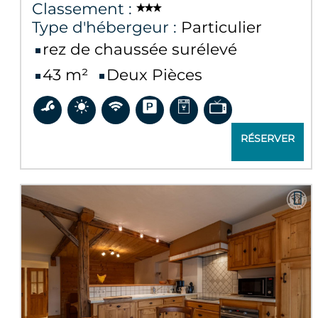
Classement :
Type d'hébergeur :
Particulier
rez de chaussée surélevé
43
m²
Deux Pièces
RÉSERVER