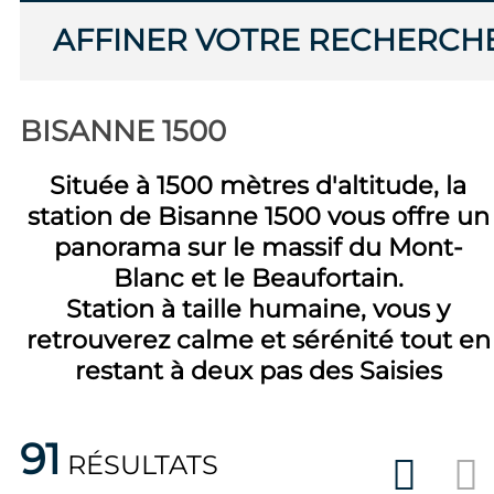
AFFINER VOTRE RECHERCH
BISANNE 1500
Située à 1500 mètres d'altitude, la
station de Bisanne 1500 vous offre un
panorama sur le massif du Mont-
Blanc et le Beaufortain.
Station à taille humaine, vous y
retrouverez calme et sérénité tout en
restant à deux pas des Saisies
91
RÉSULTATS