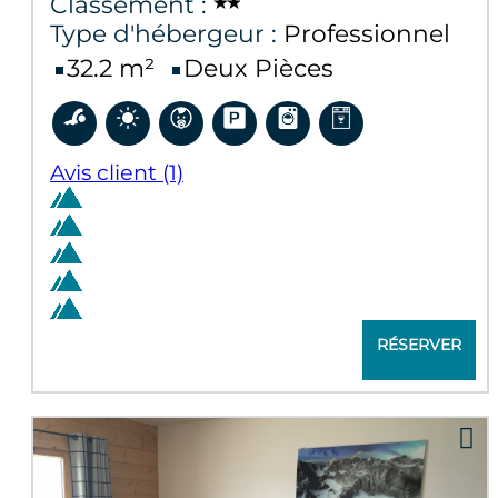
Classement :
Type d'hébergeur :
Professionnel
32.2
m²
Deux Pièces
Avis client
(1)
RÉSERVER