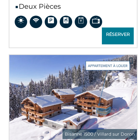
Deux Pièces
RÉSERVER
Bisanne 1500 / Villard sur Doron