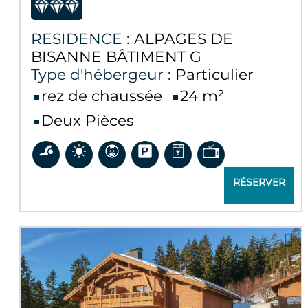
RESIDENCE :
ALPAGES DE
BISANNE BÂTIMENT G
Type d'hébergeur :
Particulier
rez de chaussée
24
m²
Deux Pièces
RÉSERVER