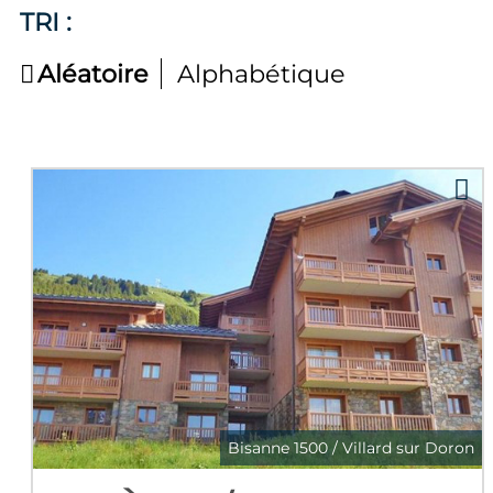
TRI :
Aléatoire
Alphabétique
Bisanne 1500 / Villard sur Doron