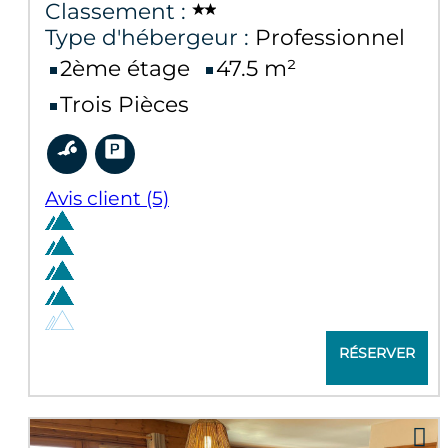
Classement :
Type d'hébergeur :
Professionnel
2ème étage
47.5
m²
Trois Pièces
Avis client
(5)
RÉSERVER