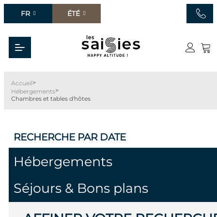
FR
ÉTÉ
>
Accueil
>
Hébergements
Chambres et tables d'hôtes
RECHERCHE
PAR DATE
Hébergements
Séjours & Bons plans