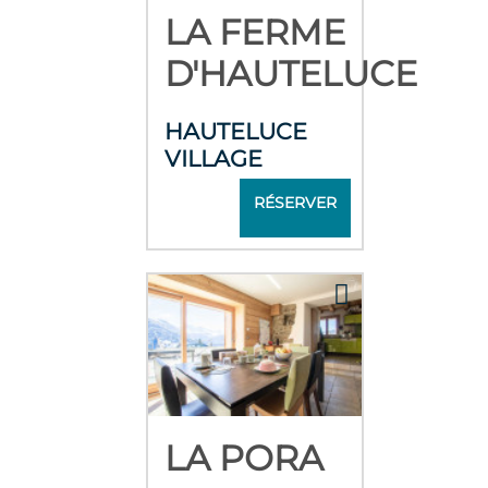
LA FERME
D'HAUTELUCE
HAUTELUCE
VILLAGE
RÉSERVER
LA PORA