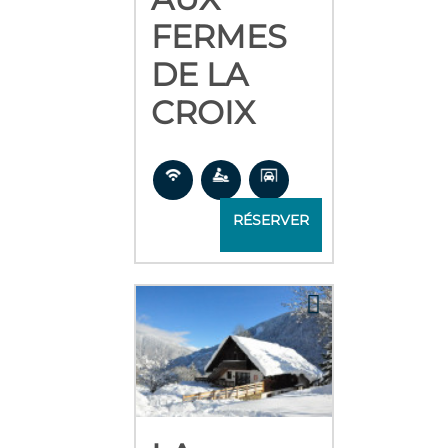
FERMES
DE LA
CROIX
RÉSERVER