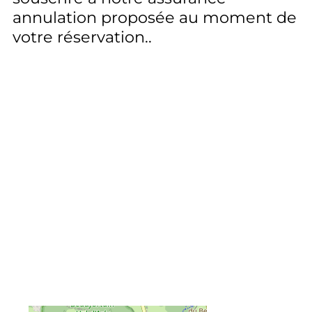
annulation proposée au moment de
votre réservation.