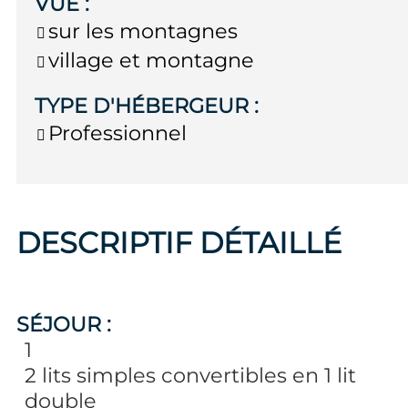
VUE
:
sur les montagnes
village et montagne
TYPE D'HÉBERGEUR
:
Professionnel
DESCRIPTIF DÉTAILLÉ
SÉJOUR
:
1
2 lits simples convertibles en 1 lit
double