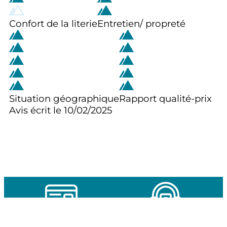
Confort de la literie
Entretien/ propreté
Situation géographique
Rapport qualité-prix
Avis écrit le 10/02/2025