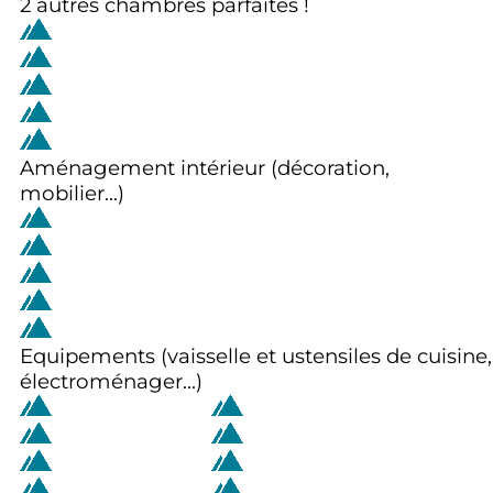
2 autres chambres parfaites !
Aménagement intérieur (décoration,
mobilier...)
Equipements (vaisselle et ustensiles de cuisine,
électroménager...)