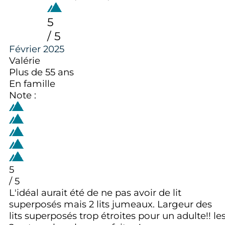
5
/ 5
Février 2025
Valérie
Plus de 55 ans
En famille
Note :
5
/ 5
L'idéal aurait été de ne pas avoir de lit
superposés mais 2 lits jumeaux. Largeur des
lits superposés trop étroites pour un adulte!! le