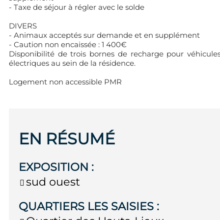
- Taxe de séjour à régler avec le solde
DIVERS
- Animaux acceptés sur demande et en supplément
- Caution non encaissée : 1 400€
Disponibilité de trois bornes de recharge pour véhicule
électriques au sein de la résidence.
Logement non accessible PMR
EN RÉSUMÉ
EXPOSITION
:
sud ouest
QUARTIERS LES SAISIES
: