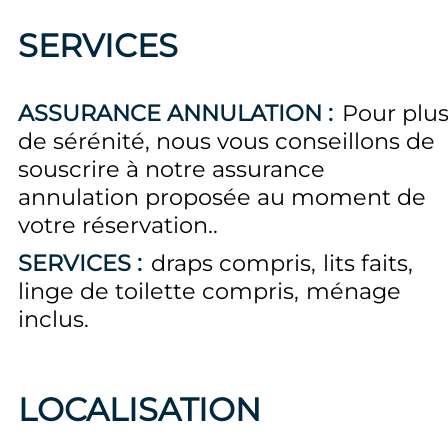
SERVICES
ASSURANCE ANNULATION :
Pour plu
de sérénité, nous vous conseillons de
souscrire à notre assurance
annulation proposée au moment de
votre réservation.
SERVICES :
draps compris
lits faits
linge de toilette compris
ménage
inclus
LOCALISATION